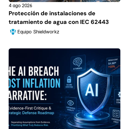
4 ago 2026
Protección de instalaciones de 
tratamiento de agua con IEC 62443
Equipo Shieldworkz