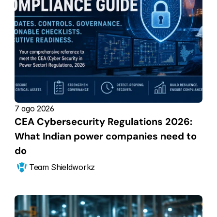
7 ago 2026
CEA Cybersecurity Regulations 2026: 
What Indian power companies need to 
do
Team Shieldworkz