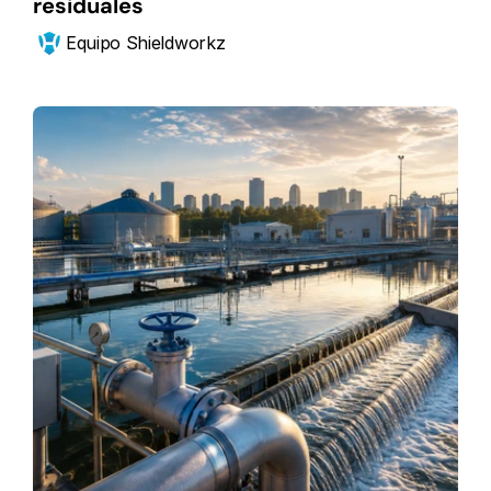
residuales
Equipo Shieldworkz