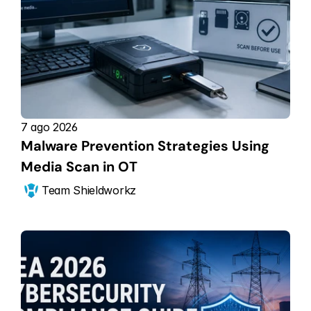
7 ago 2026
Malware Prevention Strategies Using 
Media Scan in OT
Team Shieldworkz