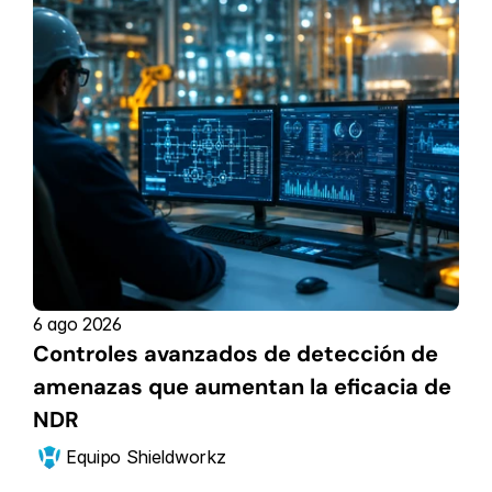
6 ago 2026
Controles avanzados de detección de 
amenazas que aumentan la eficacia de 
NDR
Equipo Shieldworkz