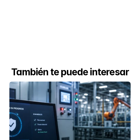
También te puede interesar