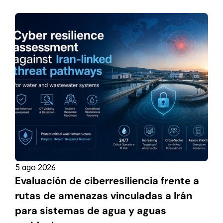
5 ago 2026
Evaluación de ciberresiliencia frente a 
rutas de amenazas vinculadas a Irán 
para sistemas de agua y aguas 