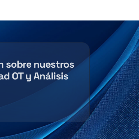
 sobre nuestros 
d OT y Análisis 