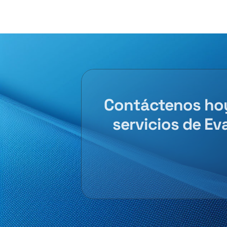
Contáctenos hoy
servicios de Ev