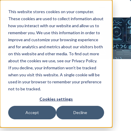
This website stores cookies on your computer.
These cookies are used to collect information about
how you interact with our website and allow us to
Informes
remember you. We use this information in order to
improve and customize your browsing experience
and for analytics and metrics about our visitors both
on this website and other media. To find out more
about the cookies we use, see our Privacy Policy.
If you decline, your information won’t be tracked
when you visit this website. A single cookie will be
used in your browser to remember your preference
not to be tracked.
Cookies settings
Accept
Decline