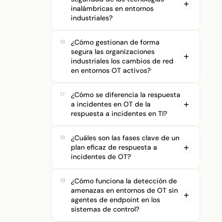
inalámbricas en entornos
industriales?
¿Cómo gestionan de forma
16
segura las organizaciones
industriales los cambios de red
Más información →
en entornos OT activos?
¿Cómo se diferencia la respuesta
17
a incidentes en OT de la
respuesta a incidentes en TI?
¿Cuáles son las fases clave de un
18
plan eficaz de respuesta a
incidentes de OT?
¿Cómo funciona la detección de
19
amenazas en entornos de OT sin
agentes de endpoint en los
sistemas de control?