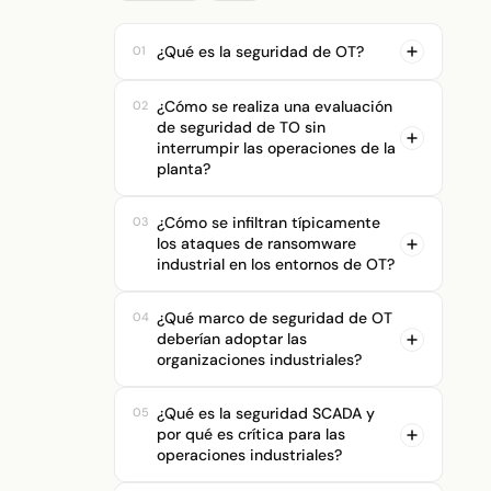
¿Qué es la seguridad de OT?
01
¿Cómo se realiza una evaluación
02
de seguridad de TO sin
interrumpir las operaciones de la
planta?
¿Cómo se infiltran típicamente
03
los ataques de ransomware
industrial en los entornos de OT?
¿Qué marco de seguridad de OT
04
deberían adoptar las
organizaciones industriales?
¿Qué es la seguridad SCADA y
05
por qué es crítica para las
operaciones industriales?