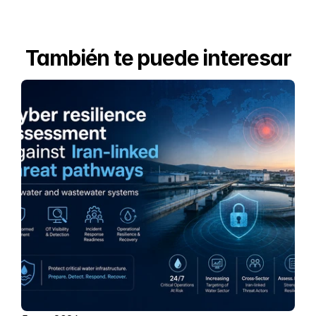
También te puede interesar