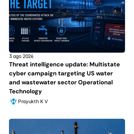
3 ago 2026
Threat intelligence update: Multistate 
cyber campaign targeting US water 
and wastewater sector Operational 
Technology
Prayukth K V