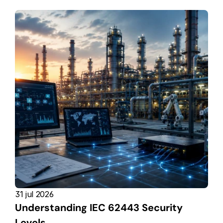
31 jul 2026
Understanding IEC 62443 Security 
Levels 