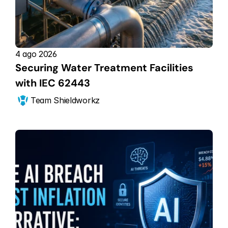
4 ago 2026
Securing Water Treatment Facilities 
with IEC 62443
Team Shieldworkz