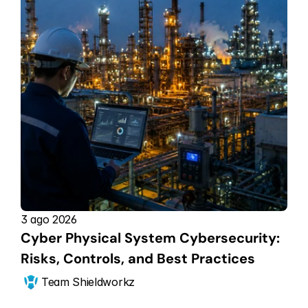
3 ago 2026
Cyber Physical System Cybersecurity: 
Risks, Controls, and Best Practices
Team Shieldworkz