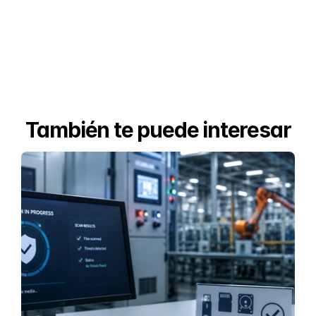
También te puede interesar