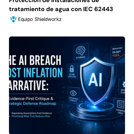
Protección de instalaciones de 
tratamiento de agua con IEC 62443
Equipo Shieldworkz