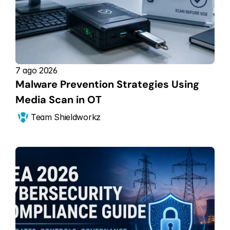
7 ago 2026
Malware Prevention Strategies Using 
Media Scan in OT
Team Shieldworkz