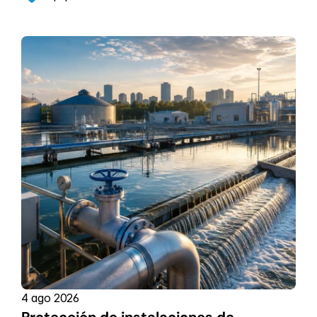
4 ago 2026