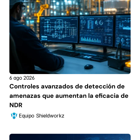
6 ago 2026
Controles avanzados de detección de 
amenazas que aumentan la eficacia de 
NDR
Equipo Shieldworkz