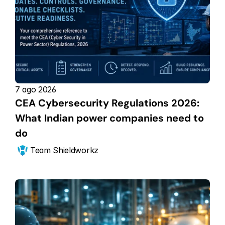
7 ago 2026
CEA Cybersecurity Regulations 2026: 
What Indian power companies need to 
do
Team Shieldworkz