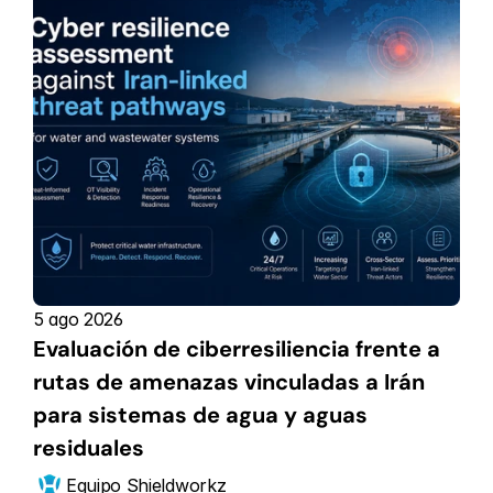
5 ago 2026
Evaluación de ciberresiliencia frente a 
rutas de amenazas vinculadas a Irán 
para sistemas de agua y aguas 
residuales
Equipo Shieldworkz