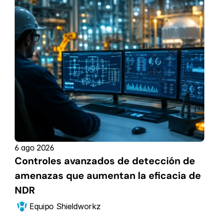
6 ago 2026
Controles avanzados de detección de 
amenazas que aumentan la eficacia de 
NDR
Equipo Shieldworkz