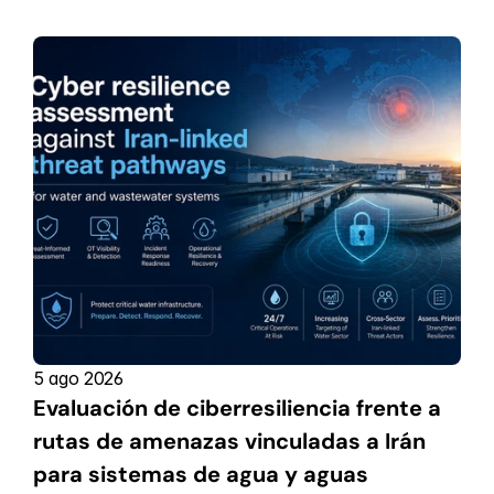
5 ago 2026
Evaluación de ciberresiliencia frente a 
rutas de amenazas vinculadas a Irán 
para sistemas de agua y aguas 