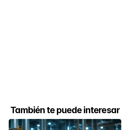
También te puede interesar