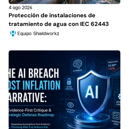
4 ago 2026
Protección de instalaciones de 
tratamiento de agua con IEC 62443
Equipo Shieldworkz