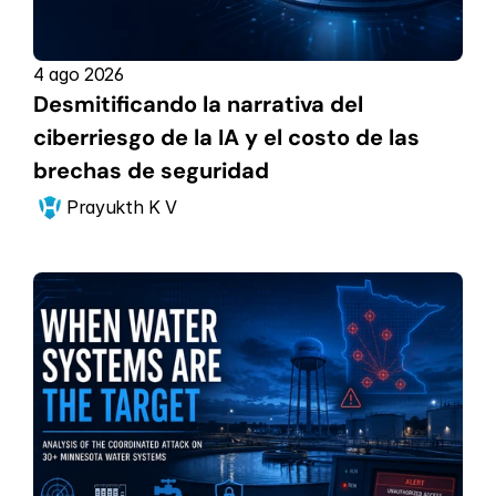
4 ago 2026
Desmitificando la narrativa del 
ciberriesgo de la IA y el costo de las 
brechas de seguridad
Prayukth K V