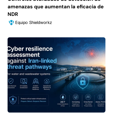
amenazas que aumentan la eficacia de 
NDR
Equipo Shieldworkz