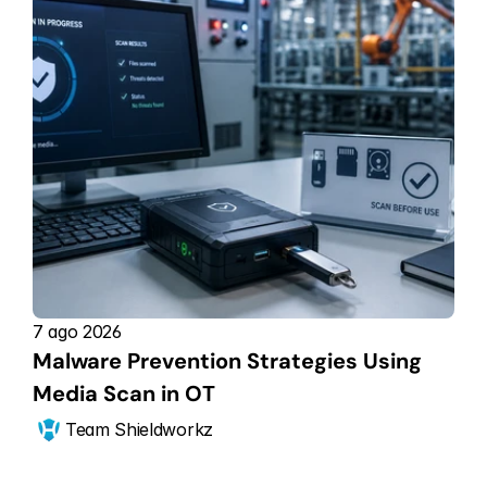
7 ago 2026
Malware Prevention Strategies Using 
Media Scan in OT
Team Shieldworkz