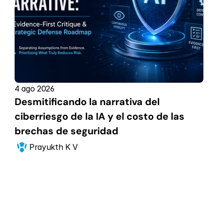
4 ago 2026
Desmitificando la narrativa del 
ciberriesgo de la IA y el costo de las 
brechas de seguridad
Prayukth K V