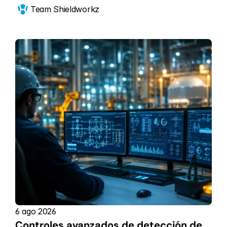
Team Shieldworkz
6 ago 2026
Controles avanzados de detección de 