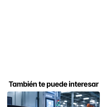
También te puede interesar