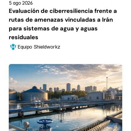
5 ago 2026
Evaluación de ciberresiliencia frente a 
rutas de amenazas vinculadas a Irán 
para sistemas de agua y aguas 
residuales
Equipo Shieldworkz