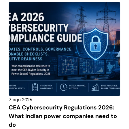
7 ago 2026
CEA Cybersecurity Regulations 2026: 
What Indian power companies need to 
do