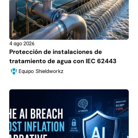
4 ago 2026
Protección de instalaciones de 
tratamiento de agua con IEC 62443
Equipo Shieldworkz