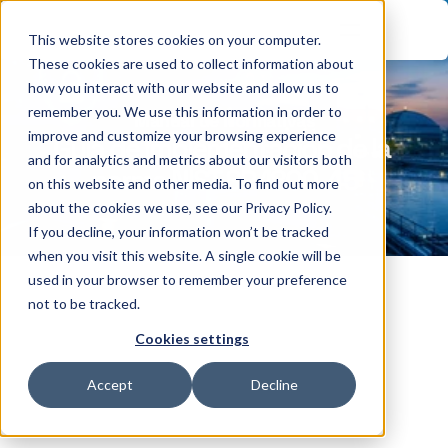
This website stores cookies on your computer.
These cookies are used to collect information about
how you interact with our website and allow us to
remember you. We use this information in order to
Manual de Normativas
improve and customize your browsing experience
Guía de implementación de la 
and for analytics and metrics about our visitors both
norma NIST SP 1800-45
on this website and other media. To find out more
about the cookies we use, see our Privacy Policy.
If you decline, your information won’t be tracked
when you visit this website. A single cookie will be
used in your browser to remember your preference
not to be tracked.
Cookies settings
¿Su acceso remoto de TO es 
Accept
Decline
realmente seguro o solo 
conveniente?