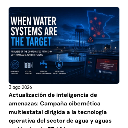
3 ago 2026
Actualización de inteligencia de 
amenazas: Campaña cibernética 
multiestatal dirigida a la tecnología 
operativa del sector de agua y aguas 