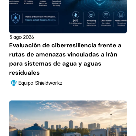
5 ago 2026
Evaluación de ciberresiliencia frente a 
rutas de amenazas vinculadas a Irán 
para sistemas de agua y aguas 
residuales
Equipo Shieldworkz