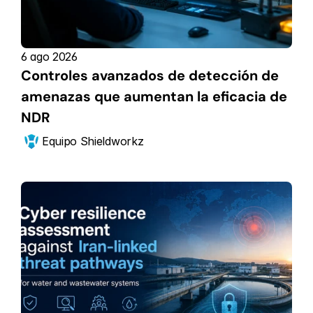
6 ago 2026
Controles avanzados de detección de 
amenazas que aumentan la eficacia de 
NDR
Equipo Shieldworkz