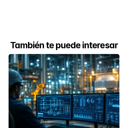
También te puede interesar