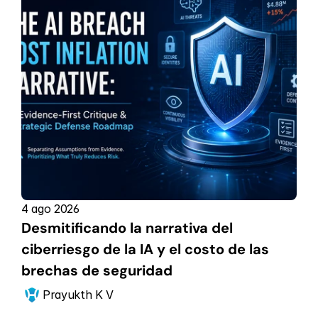
4 ago 2026
Desmitificando la narrativa del 
ciberriesgo de la IA y el costo de las 
brechas de seguridad
Prayukth K V