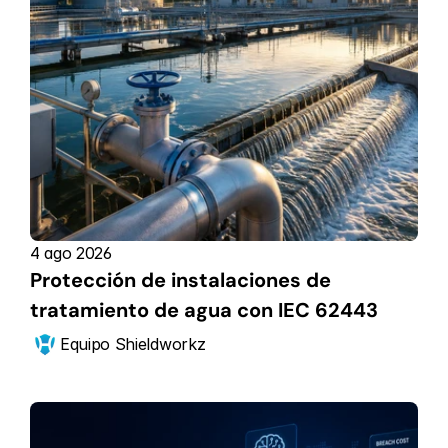
4 ago 2026
Protección de instalaciones de 
tratamiento de agua con IEC 62443
Equipo Shieldworkz