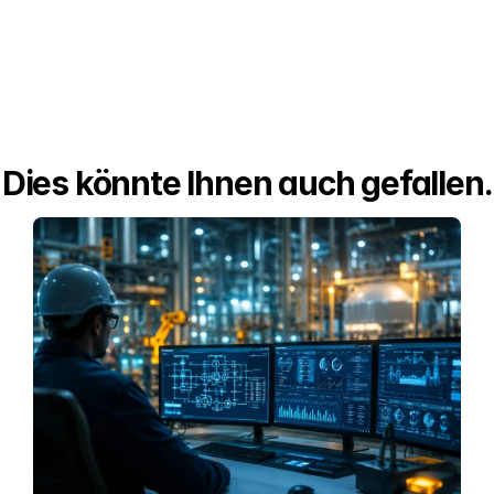
Dies könnte Ihnen auch gefallen.