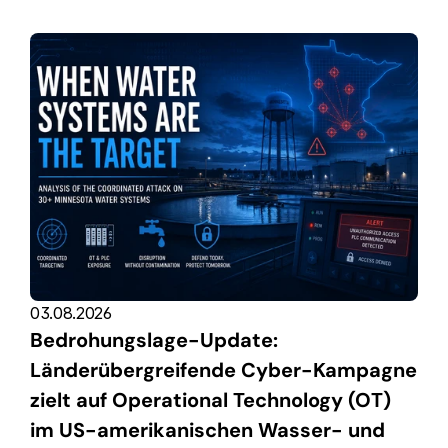
03.08.2026
Bedrohungslage-Update: 
Länderübergreifende Cyber-Kampagne 
zielt auf Operational Technology (OT) 
im US-amerikanischen Wasser- und 