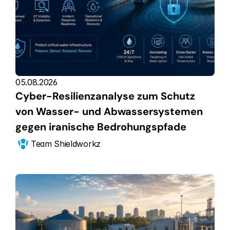
05.08.2026
Cyber-Resilienzanalyse zum Schutz 
von Wasser- und Abwassersystemen 
gegen iranische Bedrohungspfade
Team Shieldworkz