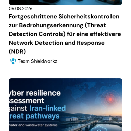
06.08.2026
Fortgeschrittene Sicherheitskontrollen 
zur Bedrohungserkennung (Threat 
Detection Controls) für eine effektivere 
Network Detection and Response 
(NDR)
Team Shieldworkz