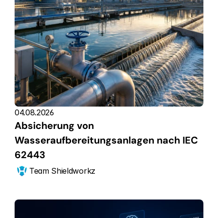
04.08.2026
Absicherung von 
Wasseraufbereitungsanlagen nach IEC 
62443
Team Shieldworkz