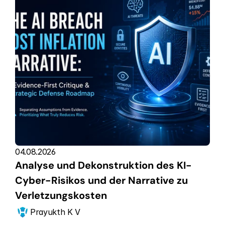
04.08.2026
Analyse und Dekonstruktion des KI-
Cyber-Risikos und der Narrative zu 
Verletzungskosten
Prayukth K V