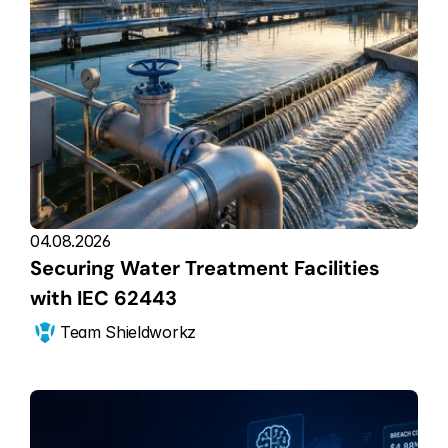
04.08.2026
Securing Water Treatment Facilities 
with IEC 62443
Team Shieldworkz