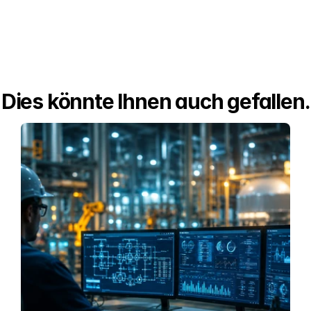
Dies könnte Ihnen auch gefallen.