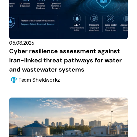
05.08.2026
Cyber resilience assessment against 
Iran-linked threat pathways for water 
and wastewater systems
Team Shieldworkz 