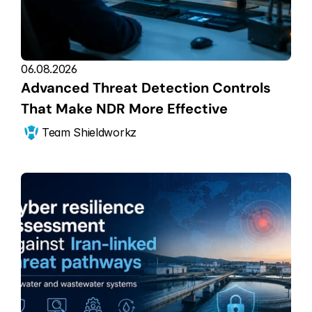
06.08.2026
Advanced Threat Detection Controls 
That Make NDR More Effective
Team Shieldworkz