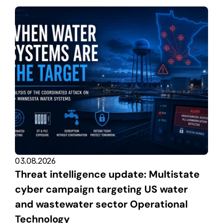
03.08.2026
Threat intelligence update: Multistate 
cyber campaign targeting US water 
and wastewater sector Operational 
Technology