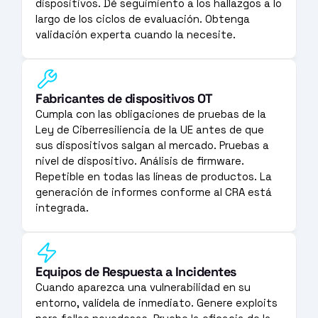
dispositivos. Dé seguimiento a los hallazgos a lo 
largo de los ciclos de evaluación. Obtenga 
validación experta cuando la necesite.
Fabricantes de dispositivos OT
Cumpla con las obligaciones de pruebas de la 
Ley de Ciberresiliencia de la UE antes de que 
sus dispositivos salgan al mercado. Pruebas a 
nivel de dispositivo. Análisis de firmware. 
Repetible en todas las líneas de productos. La 
generación de informes conforme al CRA está 
integrada.
Equipos de Respuesta a Incidentes
Cuando aparezca una vulnerabilidad en su 
entorno, valídela de inmediato. Genere exploits 