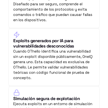
Diseñado para ser seguro, comprende el 
comportamiento de los protocolos y evita 
comandos o tráfico que puedan causar fallas 
en los dispositivos.
Exploits generados por IA para 
vulnerabilidades desconocidas
Cuando OThello identifica una vulnerabilidad 
sin un exploit disponible públicamente, OneIQ 
genera uno. Esta capacidad es exclusiva de 
OThello. Le permite validar vulnerabilidades 
teóricas con código funcional de prueba de 
concepto.
Simulación segura de explotación
Ejecuta exploits en un entorno de simulación 