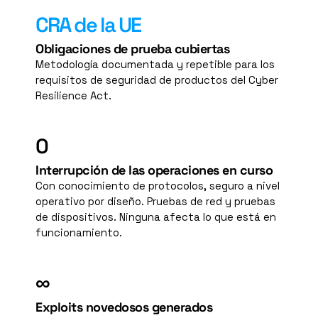
CRA de la UE
Obligaciones de prueba cubiertas
Metodología documentada y repetible para los 
requisitos de seguridad de productos del Cyber 
Resilience Act.
0
Interrupción de las operaciones en curso
Con conocimiento de protocolos, seguro a nivel 
operativo por diseño. Pruebas de red y pruebas 
de dispositivos. Ninguna afecta lo que está en 
funcionamiento.
∞
Exploits novedosos generados