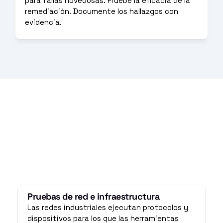
para fallas novedosas. Pruebe la eficacia de la 
remediación. Documente los hallazgos con 
evidencia.
Pruebas de red e infraestructura
Las redes industriales ejecutan protocolos y 
dispositivos para los que las herramientas 