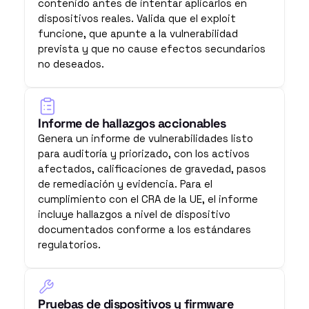
contenido antes de intentar aplicarlos en 
dispositivos reales. Valida que el exploit 
funcione, que apunte a la vulnerabilidad 
prevista y que no cause efectos secundarios 
no deseados.
Informe de hallazgos accionables
Genera un informe de vulnerabilidades listo 
para auditoría y priorizado, con los activos 
afectados, calificaciones de gravedad, pasos 
de remediación y evidencia. Para el 
cumplimiento con el CRA de la UE, el informe 
incluye hallazgos a nivel de dispositivo 
documentados conforme a los estándares 
regulatorios.
Pruebas de dispositivos y firmware