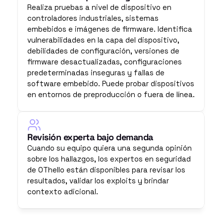
Realiza pruebas a nivel de dispositivo en 
controladores industriales, sistemas 
embebidos e imágenes de firmware. Identifica 
vulnerabilidades en la capa del dispositivo, 
debilidades de configuración, versiones de 
firmware desactualizadas, configuraciones 
predeterminadas inseguras y fallas de 
software embebido. Puede probar dispositivos 
en entornos de preproducción o fuera de línea.
Revisión experta bajo demanda
Cuando su equipo quiera una segunda opinión 
sobre los hallazgos, los expertos en seguridad 
de OThello están disponibles para revisar los 
resultados, validar los exploits y brindar 
contexto adicional.