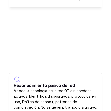
Reconocimiento pasivo de red
Mapea la topología de la red OT sin sondeos 
activos. Identifica dispositivos, protocolos en 
uso, límites de zonas y patrones de 
comunicación. No se genera tráfico disruptivo; 