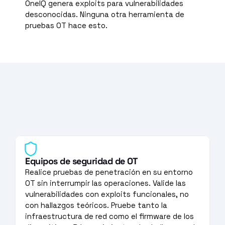
OneIQ genera exploits para vulnerabilidades 
desconocidas. Ninguna otra herramienta de 
pruebas OT hace esto.
Equipos de seguridad de OT
Realice pruebas de penetración en su entorno 
OT sin interrumpir las operaciones. Valide las 
vulnerabilidades con exploits funcionales, no 
con hallazgos teóricos. Pruebe tanto la 
infraestructura de red como el firmware de los 