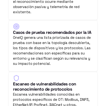
el reconocimiento ocurre mediante 
observación pasiva y telemetría de red 
existente.
Casos de prueba recomendados por la IA
OneIQ genera una lista priorizada de casos de 
prueba con base en la topología descubierta, 
los tipos de dispositivos y los protocolos. Las 
recomendaciones son específicas para su 
entorno y se clasifican según su relevancia y 
su impacto potencial.
Escaneo de vulnerabilidades con 
reconocimiento de protocolos
Escanea vulnerabilidades conocidas en 
protocolos específicos de OT: Modbus, DNP3, 
EtherNet/IP, Profinet, BACnet y otros. 