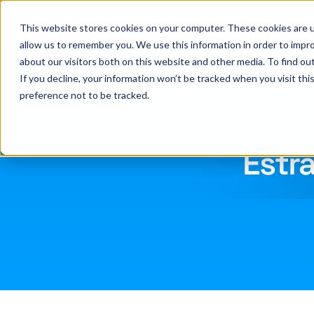
This website stores cookies on your computer. These cookies are u
allow us to remember you. We use this information in order to impr
about our visitors both on this website and other media. To find ou
If you decline, your information won’t be tracked when you visit th
preference not to be tracked.
Estr