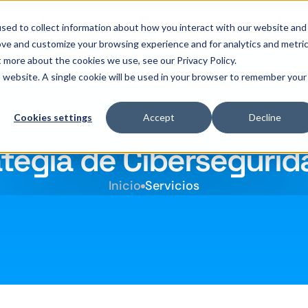
OThello
Servicios
Productos
Industrias
Recur
sed to collect information about how you interact with our website and
ove and customize your browsing experience and for analytics and metri
t more about the cookies we use, see our Privacy Policy.
is website. A single cookie will be used in your browser to remember your
Cookies settings
Accept
Decline
ategia de Cibersegurid
Inicio
Servicios