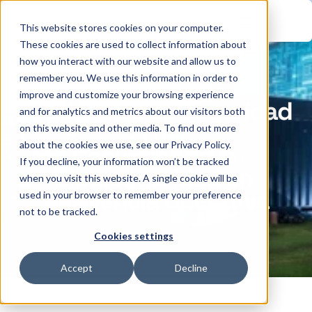
This website stores cookies on your computer.
These cookies are used to collect information about
how you interact with our website and allow us to
remember you. We use this information in order to
improve and customize your browsing experience
Roadshows de Seguridad 
and for analytics and metrics about our visitors both
OT
on this website and other media. To find out more
about the cookies we use, see our Privacy Policy.
Convirtiendo la 
If you decline, your information won’t be tracked
Ciberseguridad en 
when you visit this website. A single cookie will be
Resiliencia Operativa
used in your browser to remember your preference
not to be tracked.
Cookies settings
Accept
Decline