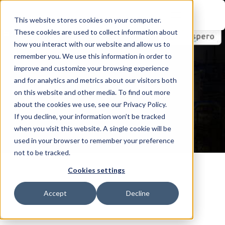
This website stores cookies on your computer.
These cookies are used to collect information about
how you interact with our website and allow us to
remember you. We use this information in order to
improve and customize your browsing experience
and for analytics and metrics about our visitors both
on this website and other media. To find out more
about the cookies we use, see our Privacy Policy.
uropa - Seguridad Cibernética y SCADA
If you decline, your information won’t be tracked
Evento 2025
when you visit this website. A single cookie will be
used in your browser to remember your preference
not to be tracked.
Cookies settings
Accept
Decline