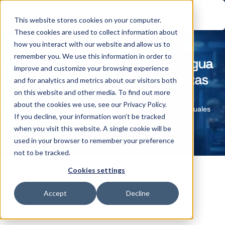
This website stores cookies on your computer.
These cookies are used to collect information about
how you interact with our website and allow us to
remember you. We use this information in order to
Protegiendo Instalaciones de Agua 
improve and customize your browsing experience
y Aguas Residuales de Amenazas 
and for analytics and metrics about our visitors both
Cibernéticas
on this website and other media. To find out more
about the cookies we use, see our Privacy Policy.
Protegiendo Instalaciones de Agua y Aguas Residuales 
Inicio
If you decline, your information won’t be tracked
de Amenazas Cibernéticas
when you visit this website. A single cookie will be
used in your browser to remember your preference
not to be tracked.
Cookies settings
Accept
Decline
La amenaza creciente para la 
infraestructura de agua y aguas 