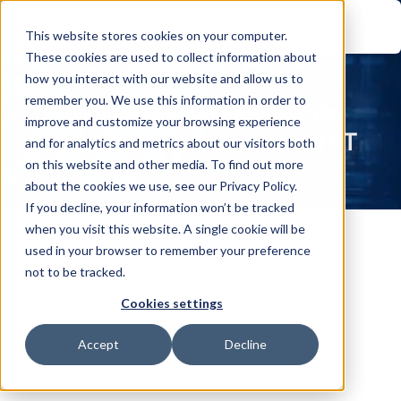
This website stores cookies on your computer.
These cookies are used to collect information about
how you interact with our website and allow us to
remember you. We use this information in order to
Cómo realizar un análisis de 
improve and customize your browsing experience
brechas de ciberseguridad OT
and for analytics and metrics about our visitors both
on this website and other media. To find out more
about the cookies we use, see our Privacy Policy.
If you decline, your information won’t be tracked
when you visit this website. A single cookie will be
used in your browser to remember your preference
not to be tracked.
El panorama en evolución de las 
Cookies settings
amenazas a la ciberseguridad OT
Accept
Decline
Los sistemas de Tecnología Operacional (OT) son el 
corazón de la infraestructura crítica en sectores 