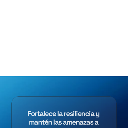
Fortalece la resiliencia y 
mantén las amenazas a 