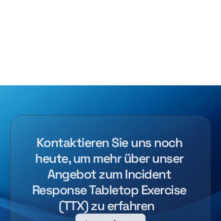
Kontaktieren Sie uns noch 
heute, um mehr über unser 
Angebot zum Incident 
Response Tabletop Exercise 
(TTX) zu erfahren