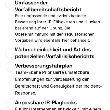
Umfassender 
Vorfallbereitschaftsbericht
Eine umfassende und evidenzbasierte 
Bewertung Ihrer IR-Fähigkeiten und -Lücken 
basierend auf der Übung. Die 
Übereinstimmung mit den regulatorischen 
Vorgaben wird ebenfalls hier behandelt.
Wahrscheinlichkeit und Art des 
potenziellen Vorfallrisikoberichts
Verbesserungsfahrplan
Team-Ebene
Priorisierte umsetzbare 
Empfehlungen zur Verbesserung der 
Bereitschaft und Genauigkeit der Incident-
Response.
Anpassbare IR-Playbooks
Für Ihr Unternehmen entwickelt, mit einem 