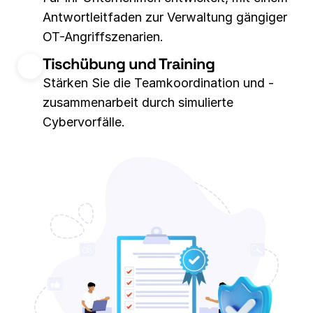
Antwortleitfaden zur Verwaltung gängiger 
OT-Angriffszenarien.
Tischübung und Training
Stärken Sie die Teamkoordination und -
zusammenarbeit durch simulierte 
Cybervorfälle.