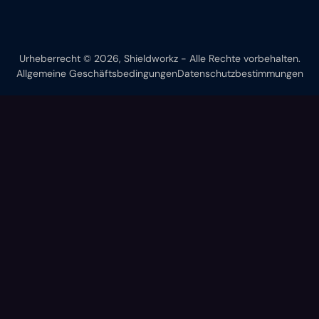
Urheberrecht © 2026, Shieldworkz - Alle Rechte vorbehalten.
Allgemeine Geschäftsbedingungen
Datenschutzbestimmungen