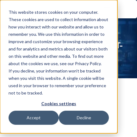
This website stores cookies on your computer.
These cookies are used to collect information about
how you interact with our website and allow us to
remember you. We use this information in order to
Regulierungshandbuch
improve and customize your browsing experience
NIS2 Master-Checkliste für OT-
and for analytics and metrics about our visitors both
Betreiber
on this website and other media. To find out more
about the cookies we use, see our Privacy Policy.
If you decline, your information won’t be tracked
when you visit this website. A single cookie will be
used in your browser to remember your preference
not to be tracked.
Cookies settings
Ein Praktischer Weg zu Cyber-
Accept
Decline
Resilienz und Regulatorischer 
Bereitschaft