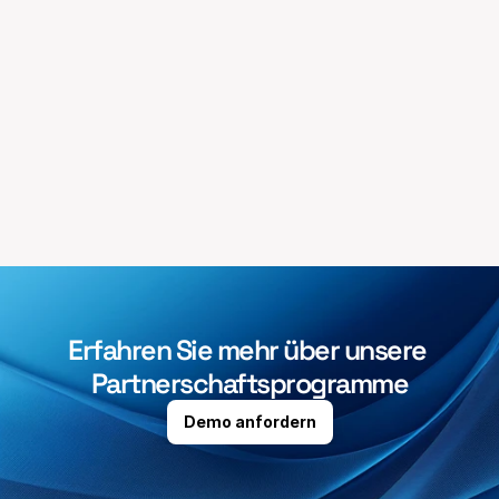
Strategische Partner
Erfahren Sie mehr über unsere 
Partnerschaftsprogramme
Demo anfordern