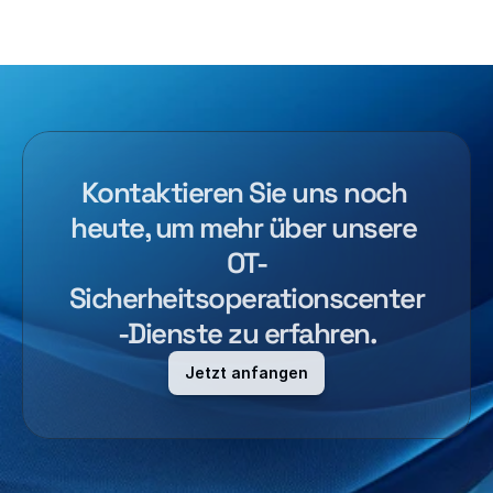
Kontaktieren Sie uns noch 
heute, um mehr über unsere 
OT-
Sicherheitsoperationscenter
-Dienste zu erfahren.
Jetzt anfangen