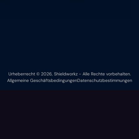
Urheberrecht © 2026, Shieldworkz - Alle Rechte vorbehalten.
Allgemeine Geschäftsbedingungen
Datenschutzbestimmungen