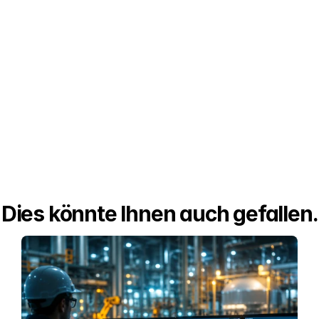
Dies könnte Ihnen auch gefallen.