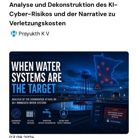
Analyse und Dekonstruktion des KI-
Cyber-Risikos und der Narrative zu 
Verletzungskosten
Prayukth K V
03.08.2026