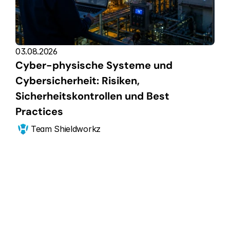
03.08.2026
Cyber-physische Systeme und 
Cybersicherheit: Risiken, 
Sicherheitskontrollen und Best 
Practices
Team Shieldworkz
Jetzt anfangen