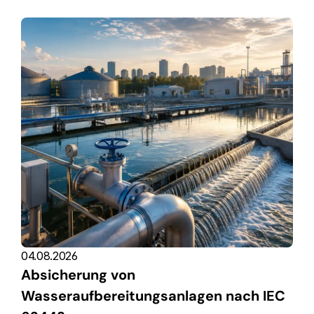
04.08.2026
Absicherung von 
Wasseraufbereitungsanlagen nach IEC 