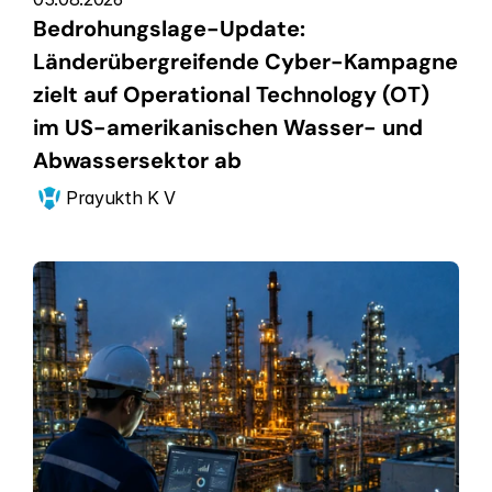
Bedrohungslage-Update: 
Länderübergreifende Cyber-Kampagne 
zielt auf Operational Technology (OT) 
im US-amerikanischen Wasser- und 
Abwassersektor ab
Prayukth K V