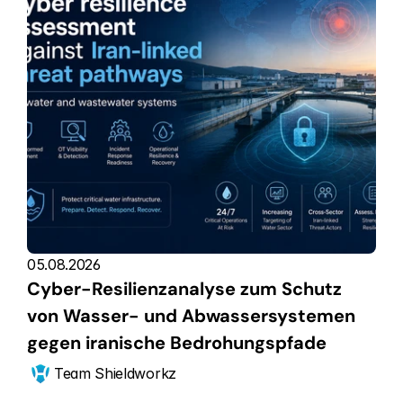
05.08.2026
Cyber-Resilienzanalyse zum Schutz 
von Wasser- und Abwassersystemen 
gegen iranische Bedrohungspfade
Team Shieldworkz