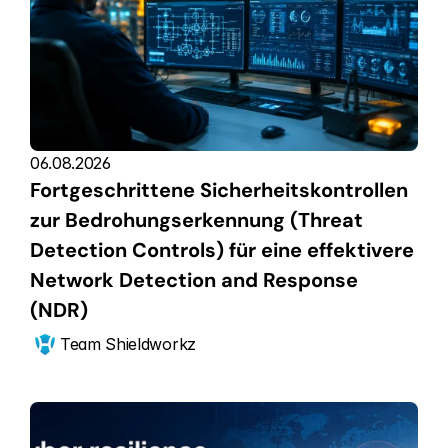
06.08.2026
Fortgeschrittene Sicherheitskontrollen 
zur Bedrohungserkennung (Threat 
Detection Controls) für eine effektivere 
Network Detection and Response 
(NDR)
Team Shieldworkz