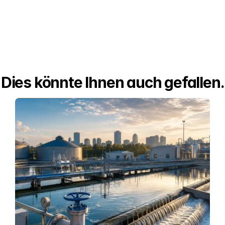
Dies könnte Ihnen auch gefallen.