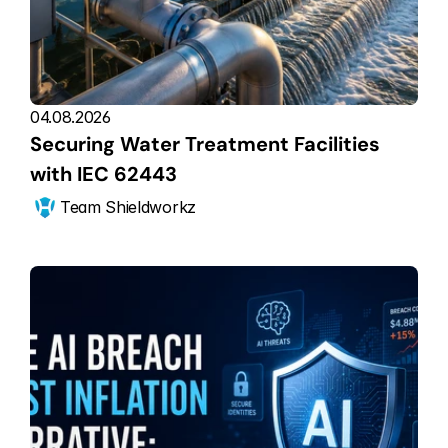
04.08.2026
Securing Water Treatment Facilities 
with IEC 62443
Team Shieldworkz