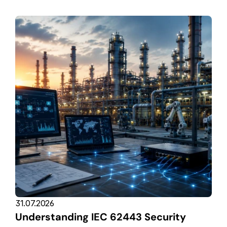
31.07.2026
Understanding IEC 62443 Security 