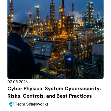
03.08.2026
Cyber Physical System Cybersecurity: 
Risks, Controls, and Best Practices
Team Shieldworkz