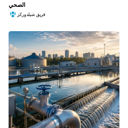
الصحي
فريق شيلدوركز