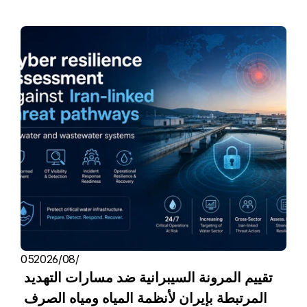
05‏/08‏/2026
تقييم المرونة السيبرانية ضد مسارات التهديد 
المرتبطة بإيران لأنظمة المياه ومياه الصرف 