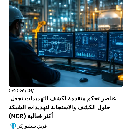
06‏/08‏/2026
عناصر تحكم متقدمة لكشف التهديدات تجعل 
حلول الكشف والاستجابة لتهديدات الشبكة 
(NDR) أكثر فعالية
فريق شيلدوركز