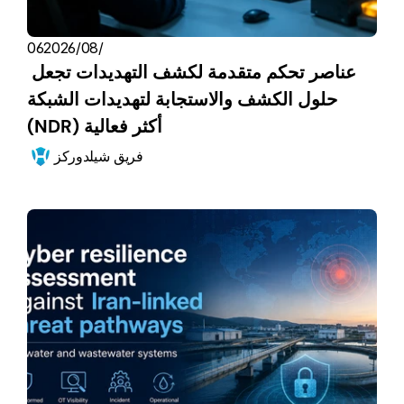
06‏/08‏/2026
عناصر تحكم متقدمة لكشف التهديدات تجعل 
حلول الكشف والاستجابة لتهديدات الشبكة 
(NDR) أكثر فعالية
فريق شيلدوركز