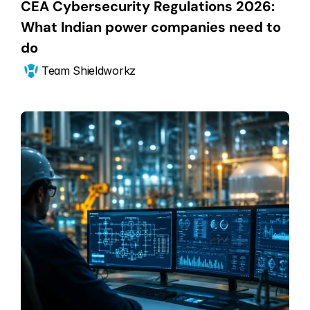
CEA Cybersecurity Regulations 2026: 
What Indian power companies need to 
do
Team Shieldworkz