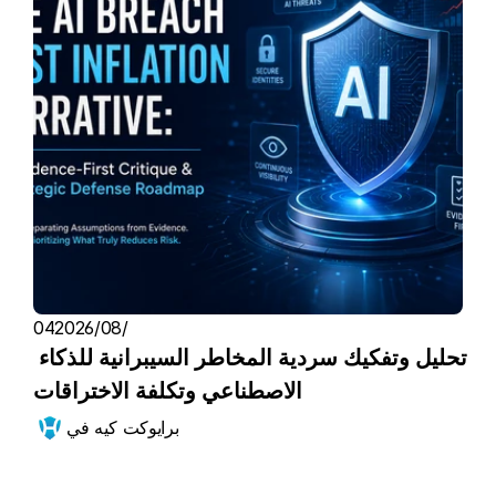
04‏/08‏/2026
تحليل وتفكيك سردية المخاطر السيبرانية للذكاء 
الاصطناعي وتكلفة الاختراقات
برايوكت كيه في