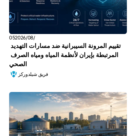
05‏/08‏/2026
تقييم المرونة السيبرانية ضد مسارات التهديد 
المرتبطة بإيران لأنظمة المياه ومياه الصرف 
الصحي
فريق شيلدوركز