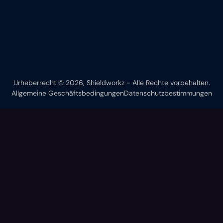
Urheberrecht © 2026, Shieldworkz - Alle Rechte vorbehalten.
Allgemeine Geschäftsbedingungen
Datenschutzbestimmungen