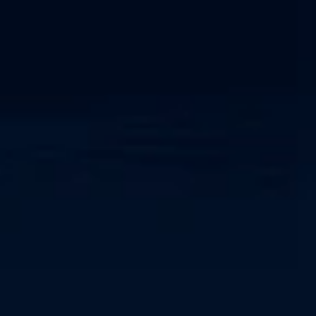
IEC 62443