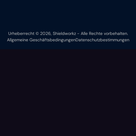
Urheberrecht © 2026, Shieldworkz - Alle Rechte vorbehalten.
Allgemeine Geschäftsbedingungen
Datenschutzbestimmungen