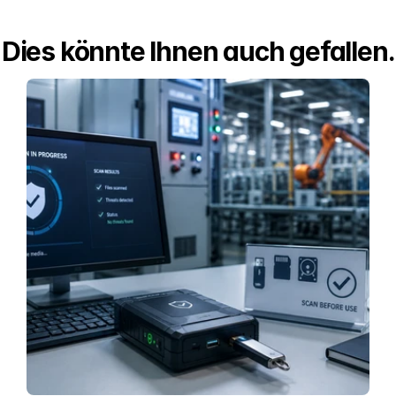
Dies könnte Ihnen auch gefallen.