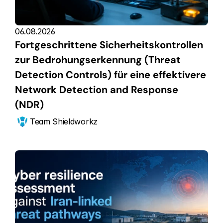
06.08.2026
Fortgeschrittene Sicherheitskontrollen 
zur Bedrohungserkennung (Threat 
Detection Controls) für eine effektivere 
Network Detection and Response 
(NDR)
Team Shieldworkz