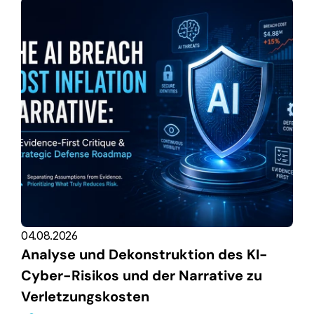
04.08.2026
Analyse und Dekonstruktion des KI-
Cyber-Risikos und der Narrative zu 
Verletzungskosten