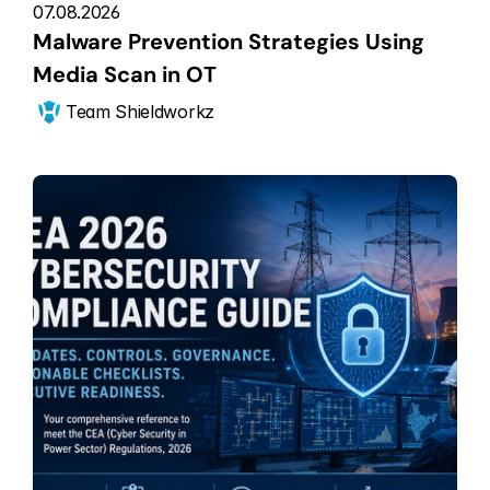
07.08.2026
Malware Prevention Strategies Using 
Media Scan in OT
Team Shieldworkz