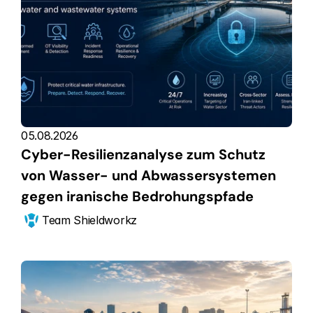
05.08.2026
Cyber-Resilienzanalyse zum Schutz 
von Wasser- und Abwassersystemen 
gegen iranische Bedrohungspfade
Team Shieldworkz