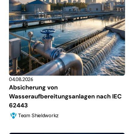
04.08.2026
Absicherung von 
Wasseraufbereitungsanlagen nach IEC 
62443
Team Shieldworkz