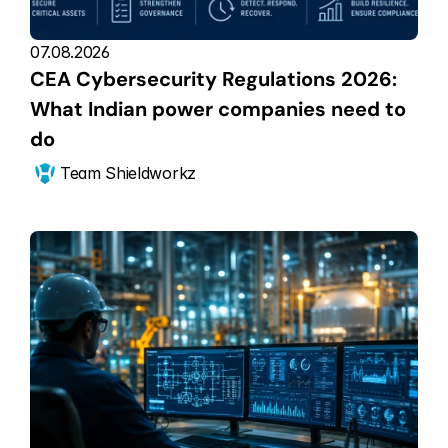
07.08.2026
CEA Cybersecurity Regulations 2026: 
What Indian power companies need to 
do
Team Shieldworkz