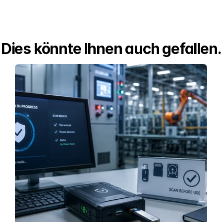
Dies könnte Ihnen auch gefallen.