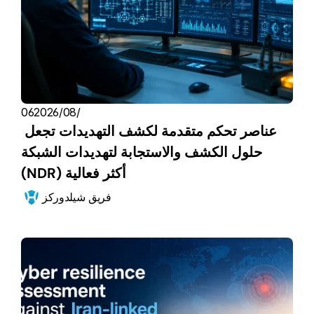
06‏/08‏/2026
عناصر تحكم متقدمة لكشف التهديدات تجعل 
حلول الكشف والاستجابة لتهديدات الشبكة 
(NDR) أكثر فعالية
فريق شيلدوركز