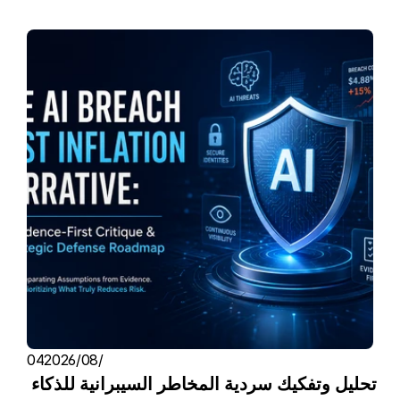
04‏/08‏/2026
تحليل وتفكيك سردية المخاطر السيبرانية للذكاء 