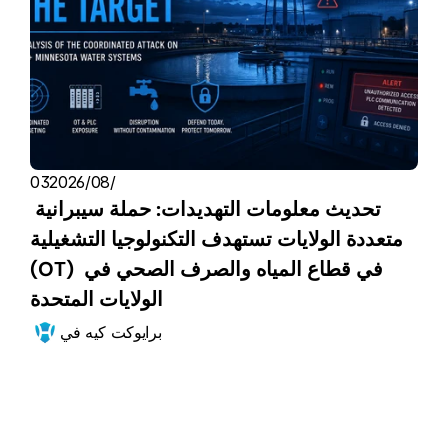
03‏/08‏/2026
تحديث معلومات التهديدات: حملة سيبرانية 
متعددة الولايات تستهدف التكنولوجيا التشغيلية 
(OT) في قطاع المياه والصرف الصحي في 
الولايات المتحدة
برايوكت كيه في