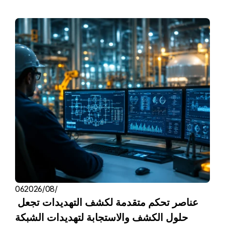
06‏/08‏/2026
عناصر تحكم متقدمة لكشف التهديدات تجعل 
حلول الكشف والاستجابة لتهديدات الشبكة 