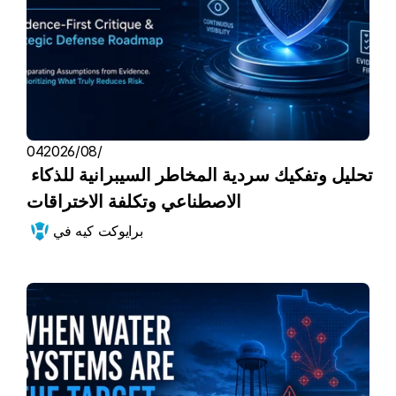
04‏/08‏/2026
تحليل وتفكيك سردية المخاطر السيبرانية للذكاء 
الاصطناعي وتكلفة الاختراقات
برايوكت كيه في