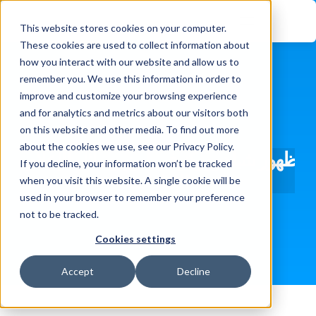
This website stores cookies on your computer.
These cookies are used to collect information about
how you interact with our website and allow us to
remember you. We use this information in order to
improve and customize your browsing experience
and for analytics and metrics about our visitors both
on this website and other media. To find out more
about the cookies we use, see our Privacy Policy.
ظهور شيلدووركز في أبرز وسائل الإعلام 
If you decline, your information won’t be tracked
الإماراتية
when you visit this website. A single cookie will be
used in your browser to remember your preference
not to be tracked.
Cookies settings
Accept
Decline