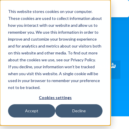
This website stores cookies on your computer.
These cookies are used to collect information about
how you interact with our website and allow us to
remember you. We use this information in order to
improve and customize your browsing experience
and for analytics and metrics about our visitors both
on this website and other media. To find out more
about the cookies we use, see our Privacy Policy.
شيلدوركز في دائرة الضوء من برايت 
If you decline, your information won’t be tracked
ديفينس
when you visit this website. A single cookie will be
used in your browser to remember your preference
not to be tracked.
Cookies settings
Accept
Decline