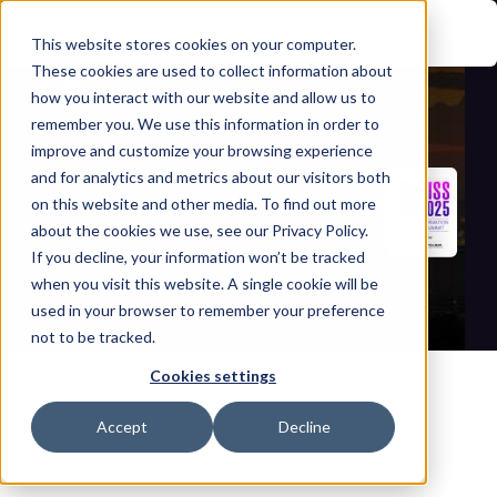
This website stores cookies on your computer.
These cookies are used to collect information about
how you interact with our website and allow us to
remember you. We use this information in order to
improve and customize your browsing experience
and for analytics and metrics about our visitors both
on this website and other media. To find out more
about the cookies we use, see our Privacy Policy.
قمة أمن أنظمة التشغيل
If you decline, your information won’t be tracked
when you visit this website. A single cookie will be
في AISS 2025
used in your browser to remember your preference
not to be tracked.
Cookies settings
Accept
Decline