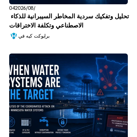
04‏/08‏/2026
تحليل وتفكيك سردية المخاطر السيبرانية للذكاء 
الاصطناعي وتكلفة الاختراقات
برايوكت كيه في