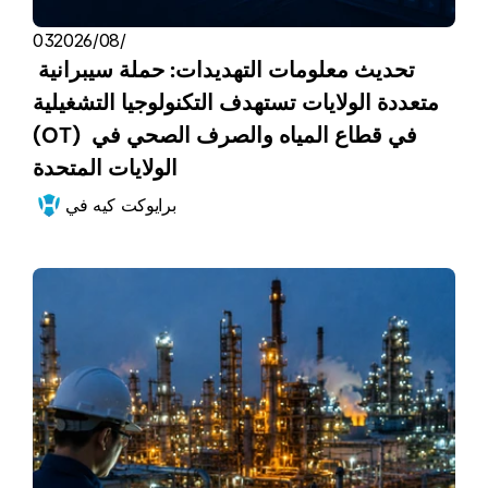
03‏/08‏/2026
تحديث معلومات التهديدات: حملة سيبرانية 
متعددة الولايات تستهدف التكنولوجيا التشغيلية 
(OT) في قطاع المياه والصرف الصحي في 
الولايات المتحدة
برايوكت كيه في