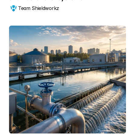
Team Shieldworkz 