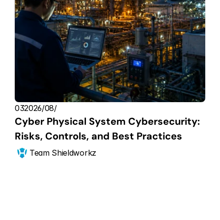
03‏/08‏/2026
Cyber Physical System Cybersecurity: 
Risks, Controls, and Best Practices
Team Shieldworkz