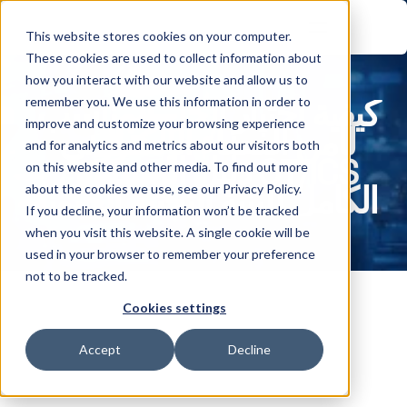
This website stores cookies on your computer.
These cookies are used to collect information about
how you interact with our website and allow us to
كيفية اختيار الحل المناسب 
remember you. We use this information in order to
improve and customize your browsing experience
لأمن الفضاء الإلكتروني 
and for analytics and metrics about our visitors both
OT/ICS دليل المشترين 
on this website and other media. To find out more
الكامل للبنية التحتية الحيوية
about the cookies we use, see our Privacy Policy.
If you decline, your information won’t be tracked
when you visit this website. A single cookie will be
used in your browser to remember your preference
not to be tracked.
Cookies settings
Accept
Decline
يعتمد العالم على التكنولوجيا التشغيلية (OT) وأنظمة التحكم الصناعية 
(ICS) لتشغيل بنيته التحتية الحرجة الأساسية بما في ذلك محطات الطاقة 
ومنشآت معالجة المياه وخطوط التصنيع وشبكات النقل. إن زيادة الاتصال 