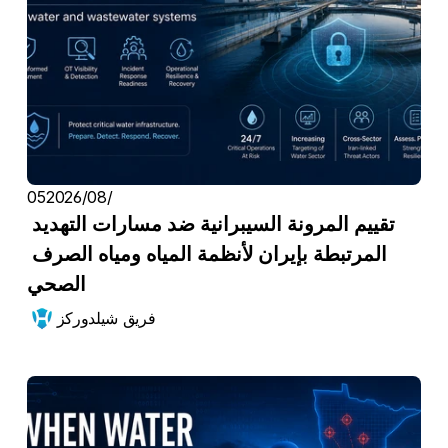
05‏/08‏/2026
تقييم المرونة السيبرانية ضد مسارات التهديد 
المرتبطة بإيران لأنظمة المياه ومياه الصرف 
الصحي
فريق شيلدوركز